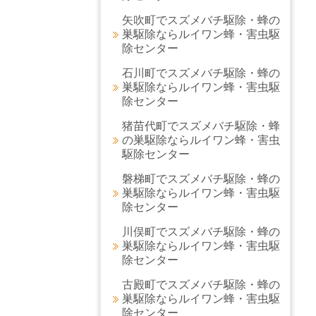
矢吹町でスズメバチ駆除・蜂の
巣駆除ならルイワン蜂・害虫駆
除センター
石川町でスズメバチ駆除・蜂の
巣駆除ならルイワン蜂・害虫駆
除センター
猪苗代町でスズメバチ駆除・蜂
の巣駆除ならルイワン蜂・害虫
駆除センター
磐梯町でスズメバチ駆除・蜂の
巣駆除ならルイワン蜂・害虫駆
除センター
川俣町でスズメバチ駆除・蜂の
巣駆除ならルイワン蜂・害虫駆
除センター
古殿町でスズメバチ駆除・蜂の
巣駆除ならルイワン蜂・害虫駆
除センター