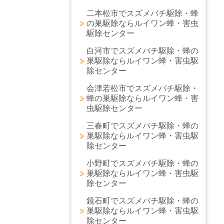
二本松市でスズメバチ駆除・蜂
の巣駆除ならルイワン蜂・害虫
駆除センター
白河市でスズメバチ駆除・蜂の
巣駆除ならルイワン蜂・害虫駆
除センター
会津若松市でスズメバチ駆除・
蜂の巣駆除ならルイワン蜂・害
虫駆除センター
三春町でスズメバチ駆除・蜂の
巣駆除ならルイワン蜂・害虫駆
除センター
小野町でスズメバチ駆除・蜂の
巣駆除ならルイワン蜂・害虫駆
除センター
鏡石町でスズメバチ駆除・蜂の
巣駆除ならルイワン蜂・害虫駆
除センター