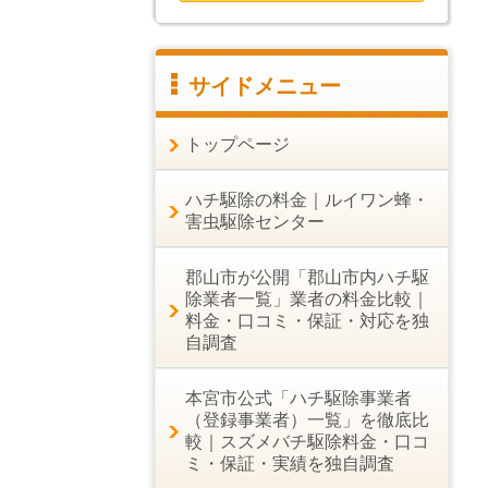
サイドメニュー
トップページ
ハチ駆除の料金｜ルイワン蜂・
害虫駆除センター
郡山市が公開「郡山市内ハチ駆
除業者一覧」業者の料金比較｜
料金・口コミ・保証・対応を独
自調査
本宮市公式「ハチ駆除事業者
（登録事業者）一覧」を徹底比
較｜スズメバチ駆除料金・口コ
ミ・保証・実績を独自調査