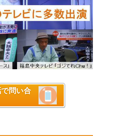
話で問い合