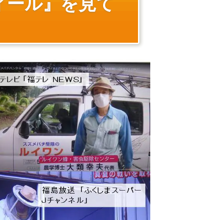
ィール』を見て