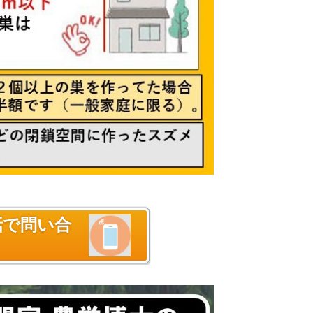
話で問い合