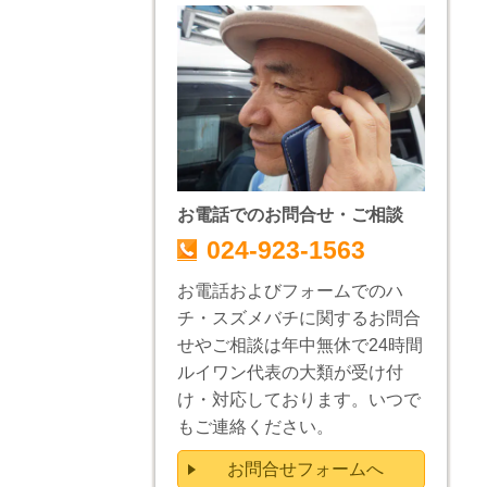
お電話でのお問合せ・ご相談
024-923-1563
お電話およびフォームでのハ
チ・スズメバチに関するお問合
せやご相談は年中無休で24時間
ルイワン代表の大類が受け付
け・対応しております。いつで
もご連絡ください。
お問合せフォームへ