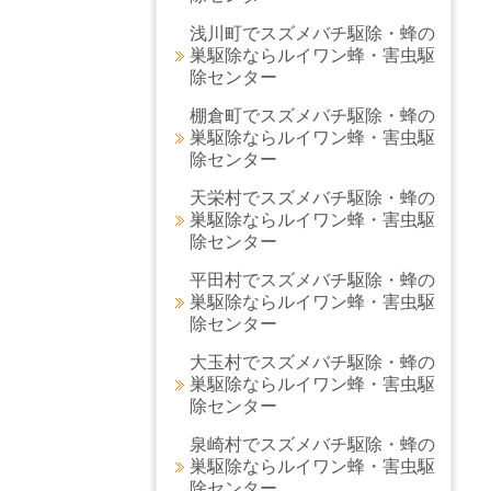
浅川町でスズメバチ駆除・蜂の
巣駆除ならルイワン蜂・害虫駆
除センター
棚倉町でスズメバチ駆除・蜂の
巣駆除ならルイワン蜂・害虫駆
除センター
天栄村でスズメバチ駆除・蜂の
巣駆除ならルイワン蜂・害虫駆
除センター
平田村でスズメバチ駆除・蜂の
巣駆除ならルイワン蜂・害虫駆
除センター
大玉村でスズメバチ駆除・蜂の
巣駆除ならルイワン蜂・害虫駆
除センター
泉崎村でスズメバチ駆除・蜂の
巣駆除ならルイワン蜂・害虫駆
除センター