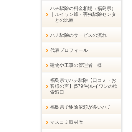
ハチ駆除の料金相場（福島県）
｜ルイワン蜂・害虫駆除センタ
ーとの比較
ハチ駆除のサービスの流れ
代表プロフィール
建物や工事の管理者 様
福島県でハチ駆除【口コミ・お
客様の声】(579件)ルイワンの検
索窓口
福島県で駆除依頼が多いハチ
マスコミ取材歴