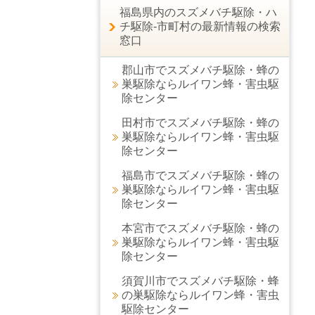
福島県内のスズメバチ駆除・ハ
チ駆除-市町村の最新情報の検索
窓口
郡山市でスズメバチ駆除・蜂の
巣駆除ならルイワン蜂・害虫駆
除センター
田村市でスズメバチ駆除・蜂の
巣駆除ならルイワン蜂・害虫駆
除センター
福島市でスズメバチ駆除・蜂の
巣駆除ならルイワン蜂・害虫駆
除センター
本宮市でスズメバチ駆除・蜂の
巣駆除ならルイワン蜂・害虫駆
除センター
須賀川市でスズメバチ駆除・蜂
の巣駆除ならルイワン蜂・害虫
駆除センター