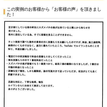
この実例のお客様から「お客様の声」を頂きまし
た！