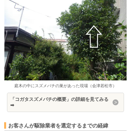
庭木の中にスズメバチの巣があった現場（会津若松市）
「コガタスズメバチの概要」の詳細を見てみる
➡
お客さんが駆除業者を選定するまでの経緯