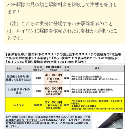
バチ駆除の見積額と駆除料金を比較して実態を紹介し
ます！
（注）これらの実例に登場するハチ駆除業者のこと
は、ルイワンに駆除を依頼されたお客様から聞いたこ
とです。