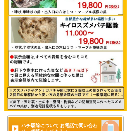
ハチ駆除について お電話で問い合わ