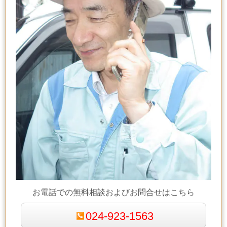
お電話での無料相談およびお問合せはこちら
024-923-1563