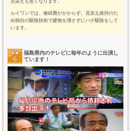
見栄えも悪くなります。
ルイワンでは、修繕費がかからず、見栄え維持のた
め独自の駆除技術で建物を壊さずにハチ駆除をして
います。
福島県内のテレビに毎年のように出演し
ています！