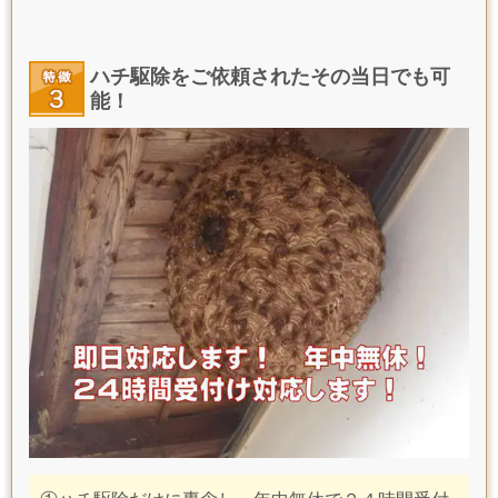
ハチ駆除をご依頼されたその当日でも可
能！