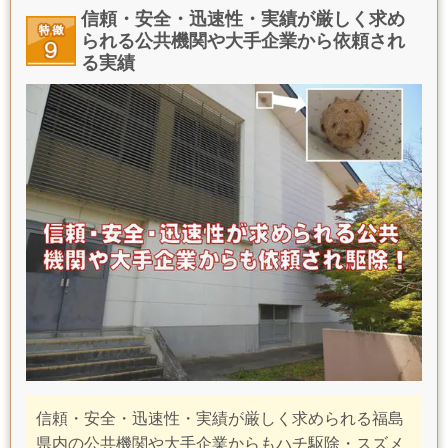
信頼・安全・迅速性・実績が厳しく求め
られる公
共機関や大手企業から依頼され
る実績
信頼・安全・迅速性・実績が厳しく求められる福島
県内の公共機関や大手企業からもハチ駆除・スズメ