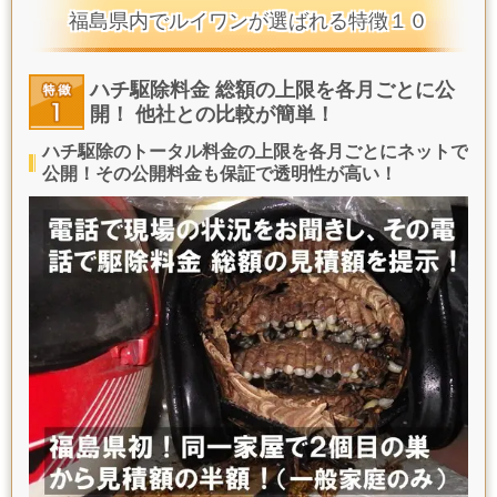
福島県内でルイワンが選ばれる特徴１０
ハチ駆除料金 総額の上限を各月ごとに公
開！ 他社との比較が簡単！
ハチ駆除のトータル料金の上限を各月ごとにネットで
公開！その公開料金も保証で透明性が高い！