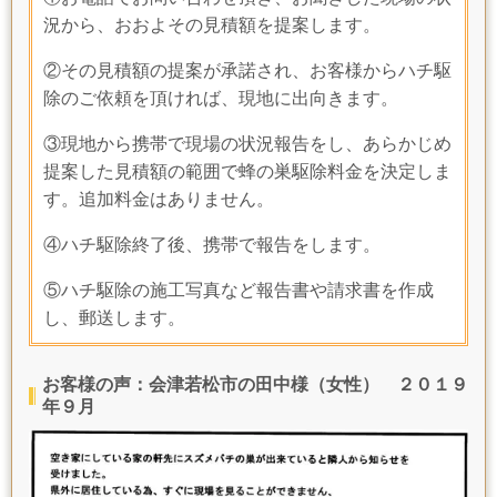
況から、おおよその見積額を提案します。
②その見積額の提案が承諾され、お客様からハチ駆
除のご依頼を頂ければ、現地に出向きます。
③現地から携帯で現場の状況報告をし、あらかじめ
提案した見積額の範囲で蜂の巣駆除料金を決定しま
す。追加料金はありません。
④ハチ駆除終了後、携帯で報告をします。
⑤ハチ駆除の施工写真など報告書や請求書を作成
し、郵送します。
お客様の声：会津若松市の田中様（女性） ２０１９
年９月