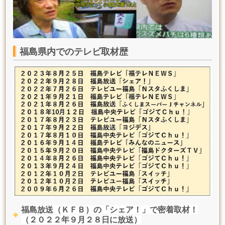
福島県内でのテレビ取材歴
福島放送（ＫＦＢ）の「シェア！」で密着取材！
（２０２２年９月２８日に放送）