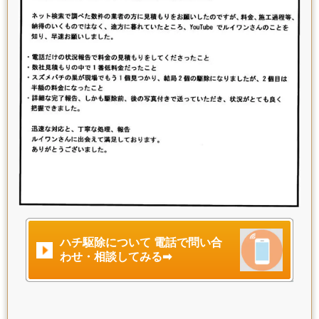
ハチ駆除について 電話で問い合
わせ・相談してみる➡