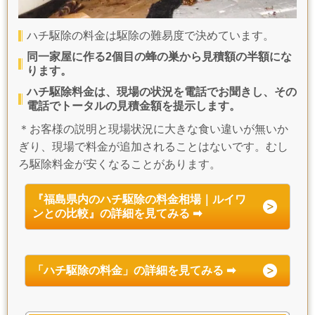
ハチ駆除の料金は駆除の難易度で決めています。
同一家屋に作る2個目の蜂の巣から見積額の半額にな
ります。
ハチ駆除料金は、現場の状況を電話でお聞きし、その
電話でトータルの見積金額を提示します。
＊お客様の説明と現場状況に大きな食い違いが無いか
ぎり、現場で料金が追加されることはないです。むし
ろ駆除料金が安くなることがあります。
『福島県内のハチ駆除の料金相場｜ルイワ
ンとの比較』の詳細を見てみる ➡
「
ハチ駆除の料金
」の詳細を見てみる ➡