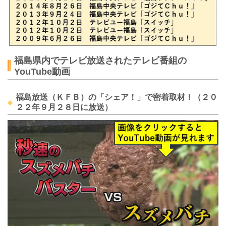
福島県内でテレビ放送されたテレビ番組の
YouTube動画
福島放送（ＫＦＢ）の「シェア！」で密着取材！（２０
２２年９月２８日に放送）