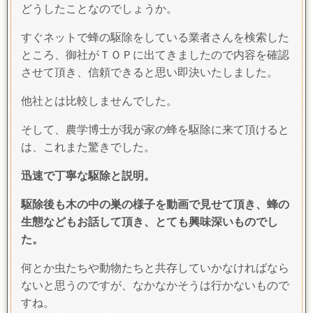
どうしたことなのでしょうか。
すぐネットで蜂の駆除をしている業者さんを検索した
ところ、御社がＴＯＰに出てきましたので内容を確認
させて頂き、信頼できると思い即決いたしました。
他社とは比較しませんでした。
そして、農学博士が我が家の蜂を駆除に来て頂けると
は、これまた驚きでした。
迅速で丁寧な駆除と説明。
駆除後も木の中の巣の様子を動画で見せて頂き、蜂の
生態などもお話して頂き、とても興味深いものでし
た。
何とか虫たちや動物たちと共存していかなければなら
ないと思うのですが、なかなかそうは行かないもので
すね。