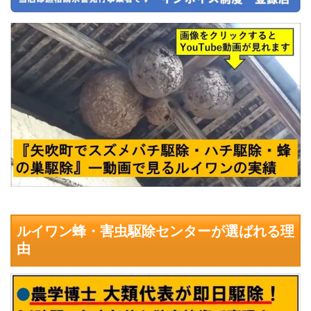
ルイワン蜂・害虫駆除センターが選ばれる理
由