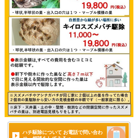
ハチ駆除について お電話で問い合わ