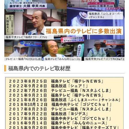
福島県内でのテレビ取材歴