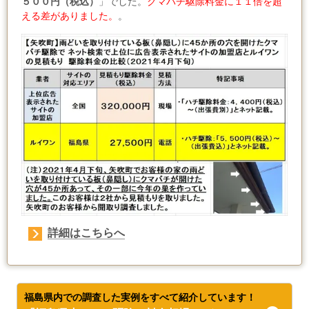
５００円（税込）
」でした。
クマバチ駆除料金に１１倍を超
える差がありました。
。
詳細はこちらへ
福島県内での調査した実例をすべて紹介しています！