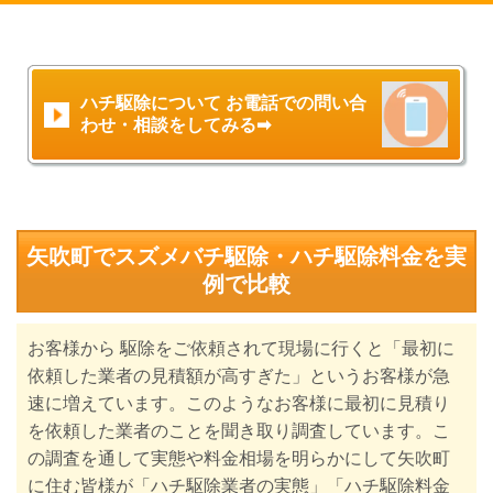
ハチ駆除について お電話での問い合
わせ・相談をしてみる➡
矢吹町でスズメバチ駆除・ハチ駆除料金を実
例で比較
お客様から 駆除をご依頼されて現場に行くと「最初に
依頼した業者の見積額が高すぎた」というお客様が急
速に増えています。
このようなお客様に最初に見積り
を依頼した業者のことを聞き取り調査しています。こ
の調査を通して実態や料金相場を明らかにして矢吹町
に住む皆様が「ハチ駆除業者の実態」「ハチ駆除料金