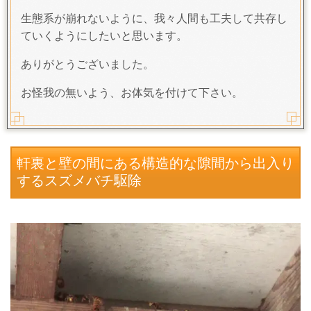
生態系が崩れないように、我々人間も工夫して共存し
ていくようにしたいと思います。
ありがとうございました。
お怪我の無いよう、お体気を付けて下さい。
軒裏と壁の間にある構造的な隙間から出入り
するスズメバチ駆除