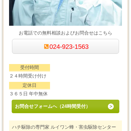
お電話での無料相談およびお問合せはこちら
024-923-1563
受付時間
２４時間受け付け
定休日
３６５日 年中無休
お問合せフォームへ（24時間受付）
ハチ駆除の専門家 ルイワン蜂・害虫駆除センター