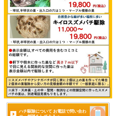
ハチ駆除について お電話で問い合わ