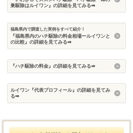
巣駆除はルイワン
』
の詳細を見てみる➡
福島県内で調査した実例をすべて紹介！
『福島県内のハチ駆除の料金相場ールイワンと
の比較』
の詳細を見てみる➡
『
ハチ駆除の料金
』の詳細を見てみる➡
ルイワン『
代表プロフィール
』の詳細を見てみ
る➡