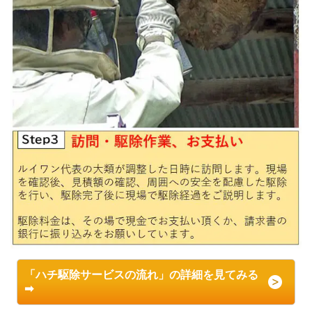
「ハチ駆除サービスの流れ」の詳細を見てみる
➡