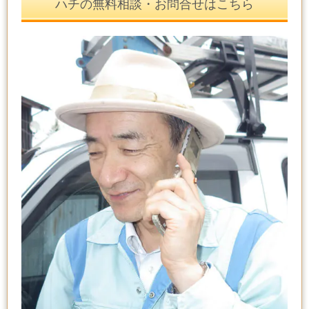
ハチの無料相談・お問合せはこちら