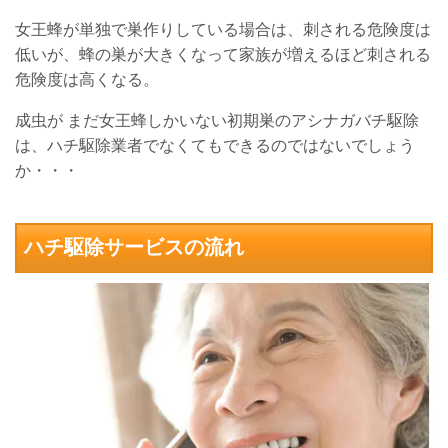
女王蜂が単独で巣作りしている場合は、刺される危険度は
低いが、蜂の巣が大きくなって家族が増えるほど刺される
危険度は高くなる。
成虫が まだ女王蜂しかいない初期巣のアシナガバチ駆除
は、ハチ駆除業者でなくてもできるのではないでしょう
か・・・
ハチ駆除サービスの流れ