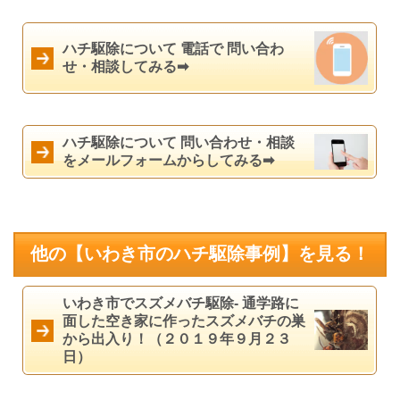
ハチ駆除について 電話で 問い合わ
せ・相談してみる➡
ハチ駆除について 問い合わせ・相談
をメールフォームからしてみる➡
他の【いわき市のハチ駆除事例】を見る！
いわき市でスズメバチ駆除- 通学路に
面した空き家に作ったスズメバチの巣
から出入り！（２０１９年９月２３
日）