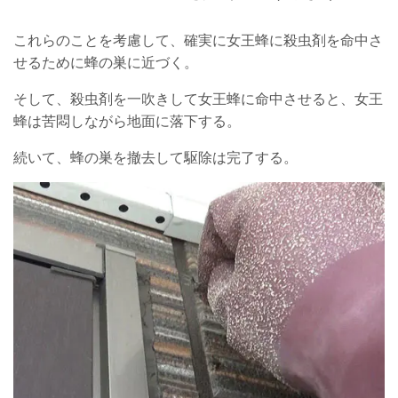
これらのことを考慮して、確実に女王蜂に殺虫剤を命中さ
せるために蜂の巣に近づく。
そして、殺虫剤を一吹きして女王蜂に命中させると、女王
蜂は苦悶しながら地面に落下する。
続いて、蜂の巣を撤去して駆除は完了する。