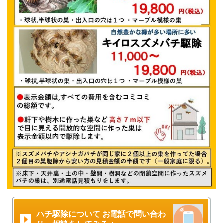
ハチ駆除について お電話で問い合わ