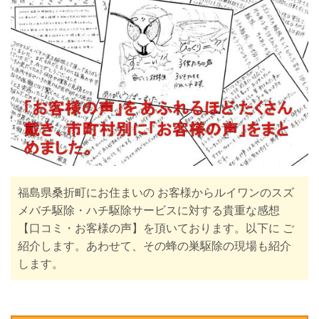
福島県桑折町にお住まいの お客様からルイワンのスズ
メバチ駆除・ハチ駆除サービスに対する貴重な感想
【口コミ・お客様の声】を頂いております。以下に ご
紹介します。
あわせて、その蜂の巣駆除の現場も紹介
します。