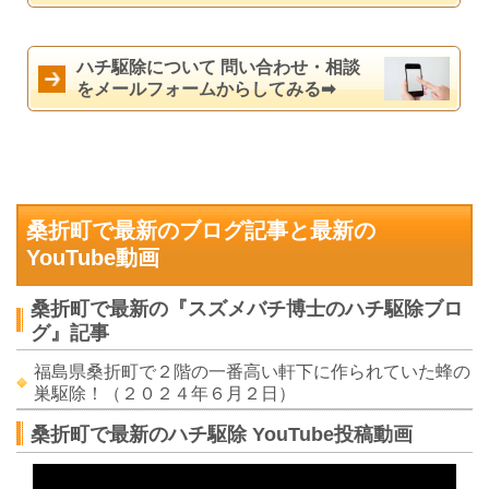
ハチ駆除について 問い合わせ・相談
をメールフォームからしてみる➡
桑折町で最新のブログ記事と最新の
YouTube動画
桑折町で最新の『スズメバチ博士のハチ駆除ブロ
グ』記事
福島県桑折町で２階の一番高い軒下に作られていた蜂の
巣駆除！（２０２４年６月２日）
桑折町で最新のハチ駆除 YouTube投稿動画