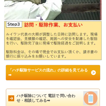
「ハチ駆除サービスの流れ」の詳細を見てみる
➡
ハチ駆除について 電話で 問い合わ
せ・相談してみる➡