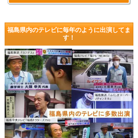
福島県内のテレビに毎年のように出演してま
す！