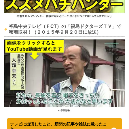
福島中央テレビ（ＦCT）の「福島ドクターズＴＶ」で
密着取材！（２０１５年９月２０日に放送）
テレビに出演したこと、新聞の記事や雑誌に載ったこ