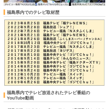
福島県内でのテレビ取材歴
福島県内でテレビ放送されたテレビ番組の
YouTube動画