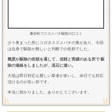
桑折町でスズメバチ駆除の口コミ
少々奥まった所にコガタスズメバチの巣があり、今回
は自身で駆除が難しいと判断での依頼でした。
幾度か駆除の依頼を通して、信頼と実績のある所で 駆
除の連絡をしましたが、流石に速い。
大抵は即日対応も難しい業者が多いし、休日でも対応
頂けるのが良い所です。
本当に助かりました。ありがとうございます。