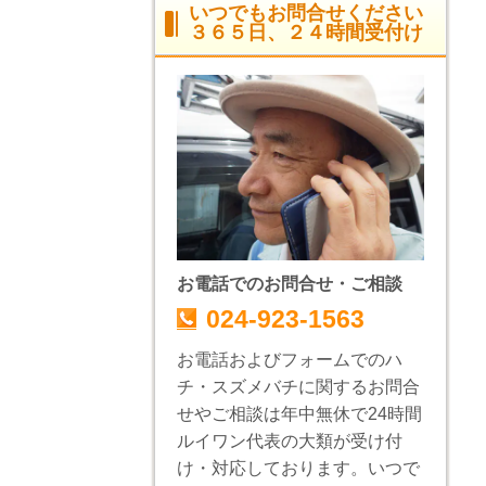
いつでもお問合せください
３６５日、２４時間受付け
お電話でのお問合せ・ご相談
024-923-1563
お電話およびフォームでのハ
チ・スズメバチに関するお問合
せやご相談は年中無休で24時間
ルイワン代表の大類が受け付
け・対応しております。いつで