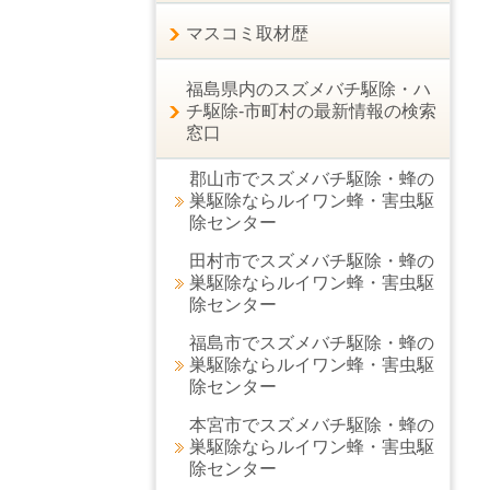
マスコミ取材歴
福島県内のスズメバチ駆除・ハ
チ駆除-市町村の最新情報の検索
窓口
郡山市でスズメバチ駆除・蜂の
巣駆除ならルイワン蜂・害虫駆
除センター
田村市でスズメバチ駆除・蜂の
巣駆除ならルイワン蜂・害虫駆
除センター
福島市でスズメバチ駆除・蜂の
巣駆除ならルイワン蜂・害虫駆
除センター
本宮市でスズメバチ駆除・蜂の
巣駆除ならルイワン蜂・害虫駆
除センター