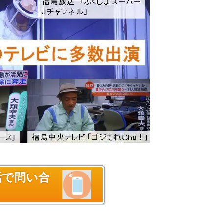
話で問い合