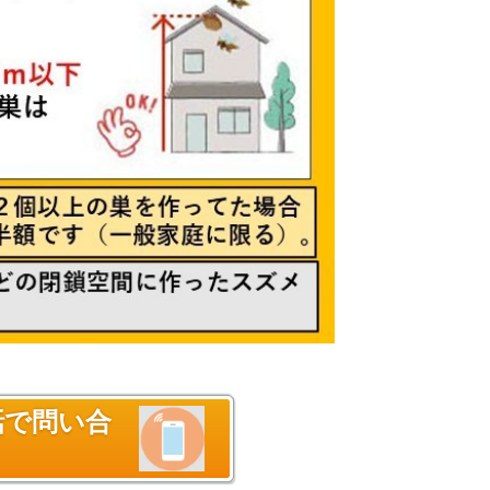
話で問い合