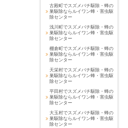
古殿町でスズメバチ駆除・蜂の
巣駆除ならルイワン蜂・害虫駆
除センター
浅川町でスズメバチ駆除・蜂の
巣駆除ならルイワン蜂・害虫駆
除センター
棚倉町でスズメバチ駆除・蜂の
巣駆除ならルイワン蜂・害虫駆
除センター
天栄村でスズメバチ駆除・蜂の
巣駆除ならルイワン蜂・害虫駆
除センター
平田村でスズメバチ駆除・蜂の
巣駆除ならルイワン蜂・害虫駆
除センター
大玉村でスズメバチ駆除・蜂の
巣駆除ならルイワン蜂・害虫駆
除センター