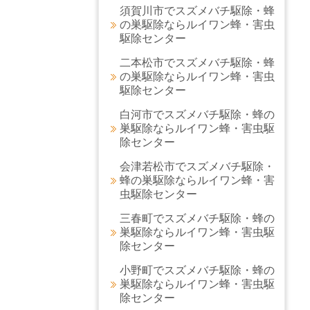
須賀川市でスズメバチ駆除・蜂
の巣駆除ならルイワン蜂・害虫
駆除センター
二本松市でスズメバチ駆除・蜂
の巣駆除ならルイワン蜂・害虫
駆除センター
白河市でスズメバチ駆除・蜂の
巣駆除ならルイワン蜂・害虫駆
除センター
会津若松市でスズメバチ駆除・
蜂の巣駆除ならルイワン蜂・害
虫駆除センター
三春町でスズメバチ駆除・蜂の
巣駆除ならルイワン蜂・害虫駆
除センター
小野町でスズメバチ駆除・蜂の
巣駆除ならルイワン蜂・害虫駆
除センター