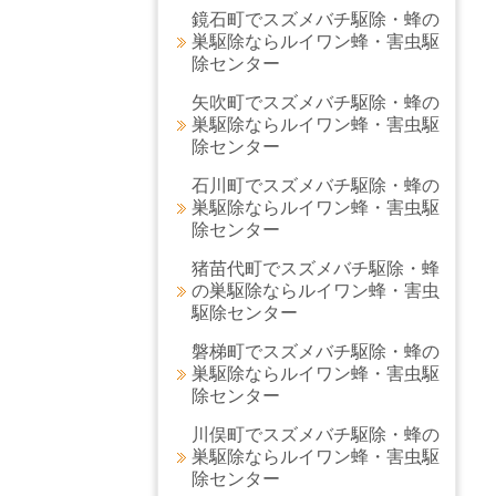
鏡石町でスズメバチ駆除・蜂の
巣駆除ならルイワン蜂・害虫駆
除センター
矢吹町でスズメバチ駆除・蜂の
巣駆除ならルイワン蜂・害虫駆
除センター
石川町でスズメバチ駆除・蜂の
巣駆除ならルイワン蜂・害虫駆
除センター
猪苗代町でスズメバチ駆除・蜂
の巣駆除ならルイワン蜂・害虫
駆除センター
磐梯町でスズメバチ駆除・蜂の
巣駆除ならルイワン蜂・害虫駆
除センター
川俣町でスズメバチ駆除・蜂の
巣駆除ならルイワン蜂・害虫駆
除センター