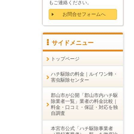
もご連絡ください。
お問合せフォームへ
サイドメニュー
トップページ
ハチ駆除の料金｜ルイワン蜂・
害虫駆除センター
郡山市が公開「郡山市内ハチ駆
除業者一覧」業者の料金比較｜
料金・口コミ・保証・対応を独
自調査
本宮市公式「ハチ駆除事業者