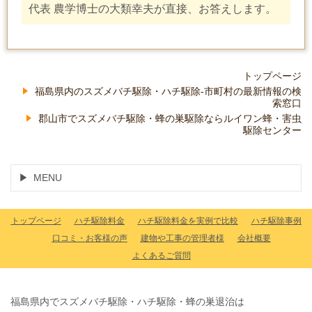
代表 農学博士の大類幸夫が直接、お答えします。
トップページ
福島県内のスズメバチ駆除・ハチ駆除-市町村の最新情報の検
索窓口
郡山市でスズメバチ駆除・蜂の巣駆除ならルイワン蜂・害虫
駆除センター
MENU
トップページ
ハチ駆除料金
ハチ駆除料金を実例で比較
ハチ駆除事例
口コミ・お客様の声
建物や工事の管理者様
会社概要
よくあるご質問
福島県内でスズメバチ駆除・ハチ駆除・蜂の巣退治は