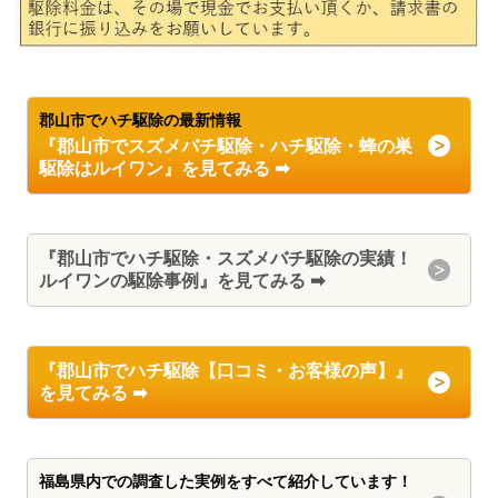
郡山市でハチ駆除の最新情報
『郡山市でスズメバチ駆除・ハチ駆除
・蜂の巣
駆除
はルイワン』を見てみる ➡
『
郡山市でハチ駆除・スズメバチ駆除の実績！
ルイワンの駆除事例
』を見てみる ➡
『郡山市でハチ駆除【口コミ・お客様の声】』
を見てみる ➡
福島県内での調査した実例をすべて紹介しています！