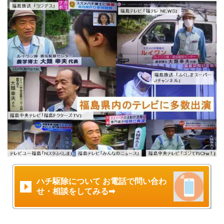
ハチ駆除について お電話で問い合わ
せ・相談をしてみる➡