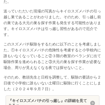
た。
送っていただいた現場の写真からキイロスズメバチの引っ
越し巣であることがわかりました。そのため、引っ越し前
の巣である大元の巣を探す作業も発生する可能性がありま
す。キイロスズメバチは引っ越し習性があるので厄介で
す。
このスズメバチ駆除をするために以下のことを考慮しまし
た。①キイロスズメバチの危険性を考慮すると小学校内に
誰もいなくなっていること②３階の教室のベランダに出て
駆除作業を進められること③大元の巣を探す作業が必要な
場合、周りが見えなくなる夜では探せないこと。
そのため、教頭先生と日程を調整して、
駆除の要請から２
日後で
小学校に誰もいない
土曜日に駆除に行くことにしま
した
（２０２４年９月７日）。
『キイロスズメバチの引っ越し』の詳細を見て