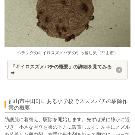
ベランダのキイロスズメバチの引っ越し巣（郡山市）
『キイロスズメバチの概要』の詳細を見てみる
➡
郡山市中田町にある小学校でスズメバチの駆除作
業の概要
防護服に着替え、駆除を開始します。先ずは巣に静かに近
づき、小さな脚立を巣の下方に設置します。左手にノズル
を装着した殺虫剤、右手に殺虫剤を持って脚立に上がって