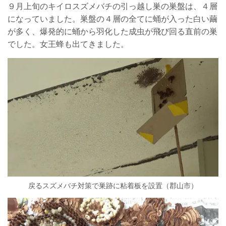
９月上旬のキイロスズメバチの引っ越し巣の巣盤は、４層
になっていました。巣盤の４層の全てに蛹が入った白い繭
が多く、爆発的に蛹から羽化した成虫が飛び回る直前の巣
でした。女王蜂も出てきました。
戻るスズメバチ対策で巣跡に粘着板を設置（郡山市）