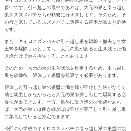
キイロスズメバチの引っ越し時期の駆除は、厄介なことが
多いです。引っ越しの最中であれば、大元の巣と引っ越し
巣をスズメバチたちが頻繁に行き来します。そのため、そ
の行き来しているスズメバチに遭遇する確率が高まり危険
です。
また、キイロスズメバチの引っ越し巣を駆除・撤去して女
王蜂を駆除したとしても、大元の巣があると生き残った働
き蜂だけで巣を再生することがあります。
そのため、大元の巣の生育状況を推定するため、
引っ越し
巣を駆除後、解体して巣盤を観察する必要があります。
解体した引っ越し巣の巣盤に働き蜂が羽化した跡がなくて
繭と幼虫しかなかったら
大元の巣を探し出して駆除する必
要性が出てきます。一方、巣盤に働き蜂の羽化跡があれ
ば、大元の巣では働き蜂がほぼ羽化が完了して引っ越し巣
に集合していると推定できます。
今回の小学校のキイロスズメバチの引っ越し巣の巣盤の観