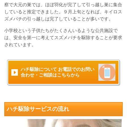
察で大元の巣では、ほぼ羽化が完了して引っ越し巣に集合
していると推定できました。９月上旬となれば、キイロス
ズメバチの引っ越しは完了していることが多いです。
小学校という子供たちがたくさんいるような公共施設で
は、安全を第一に考えてスズメバチを駆除することが要求
されています。
ハチ駆除について お電話でのお問い
合わせ・ご相談はこちらから
ハチ駆除サービスの流れ