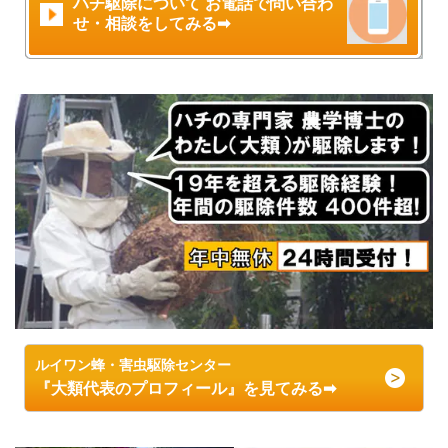
ハチ駆除について お電話で問い合わ
せ・相談をしてみる➡
ルイワン蜂・害虫駆除センター
『大類代表のプロフィール』を見てみる➡