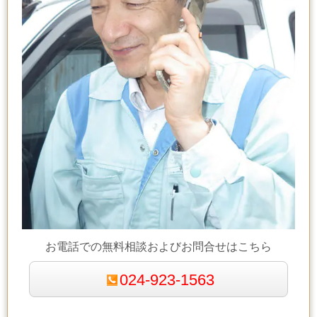
お電話での無料相談およびお問合せはこちら
024-923-1563