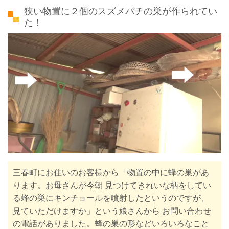
狭い物置に２個のスズメバチの巣が作られてい
た！
三春町にお住いのお客様から「物置の中に蜂の巣があ
ります。お母さんが今朝 見つけてきれいな柄をしてい
る蜂の巣にキンチョールを噴射したというのですが、
見ていただけますか」という娘さんから
お問い合わせ
の電話がありました。蜂の巣の形などいろいろなこと