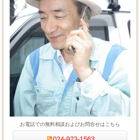
お電話での無料相談およびお問合せはこちら
024-923-1563