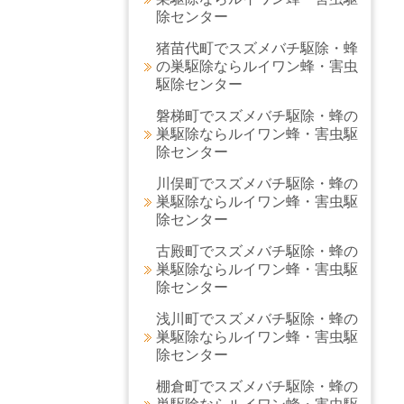
除センター
猪苗代町でスズメバチ駆除・蜂
の巣駆除ならルイワン蜂・害虫
駆除センター
磐梯町でスズメバチ駆除・蜂の
巣駆除ならルイワン蜂・害虫駆
除センター
川俣町でスズメバチ駆除・蜂の
巣駆除ならルイワン蜂・害虫駆
除センター
古殿町でスズメバチ駆除・蜂の
巣駆除ならルイワン蜂・害虫駆
除センター
浅川町でスズメバチ駆除・蜂の
巣駆除ならルイワン蜂・害虫駆
除センター
棚倉町でスズメバチ駆除・蜂の