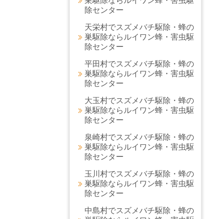
巣駆除ならルイワン蜂・害虫駆
除センター
天栄村でスズメバチ駆除・蜂の
巣駆除ならルイワン蜂・害虫駆
除センター
平田村でスズメバチ駆除・蜂の
巣駆除ならルイワン蜂・害虫駆
除センター
大玉村でスズメバチ駆除・蜂の
巣駆除ならルイワン蜂・害虫駆
除センター
泉崎村でスズメバチ駆除・蜂の
巣駆除ならルイワン蜂・害虫駆
除センター
玉川村でスズメバチ駆除・蜂の
巣駆除ならルイワン蜂・害虫駆
除センター
中島村でスズメバチ駆除・蜂の