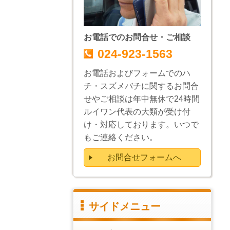
お電話でのお問合せ・ご相談
024-923-1563
お電話およびフォームでのハ
チ・スズメバチに関するお問合
せやご相談は年中無休で24時間
ルイワン代表の大類が受け付
け・対応しております。いつで
もご連絡ください。
お問合せフォームへ
サイドメニュー