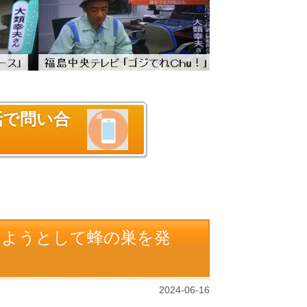
話で問い合
しようとして蜂の巣を発
2024-06-16