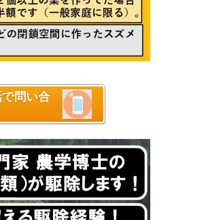
話で問い合