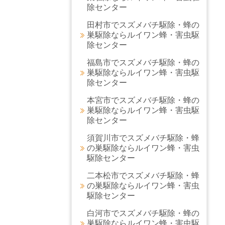
除センター
田村市でスズメバチ駆除・蜂の
巣駆除ならルイワン蜂・害虫駆
除センター
福島市でスズメバチ駆除・蜂の
巣駆除ならルイワン蜂・害虫駆
除センター
本宮市でスズメバチ駆除・蜂の
巣駆除ならルイワン蜂・害虫駆
除センター
須賀川市でスズメバチ駆除・蜂
の巣駆除ならルイワン蜂・害虫
駆除センター
二本松市でスズメバチ駆除・蜂
の巣駆除ならルイワン蜂・害虫
駆除センター
白河市でスズメバチ駆除・蜂の
巣駆除ならルイワン蜂・害虫駆