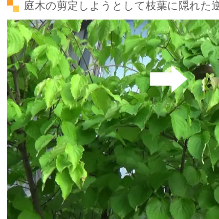
庭木の剪定しようとして枝葉に隠れた