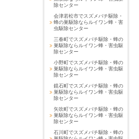
除センター
会津若松市でスズメバチ駆除・
蜂の巣駆除ならルイワン蜂・害
虫駆除センター
三春町でスズメバチ駆除・蜂の
巣駆除ならルイワン蜂・害虫駆
除センター
小野町でスズメバチ駆除・蜂の
巣駆除ならルイワン蜂・害虫駆
除センター
鏡石町でスズメバチ駆除・蜂の
巣駆除ならルイワン蜂・害虫駆
除センター
矢吹町でスズメバチ駆除・蜂の
巣駆除ならルイワン蜂・害虫駆
除センター
石川町でスズメバチ駆除・蜂の
巣駆除ならルイワン蜂・害虫駆