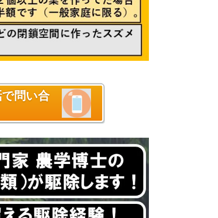
話で問い合