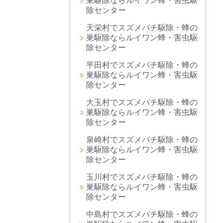
巣駆除ならルイワン蜂・害虫駆
除センター
天栄村でスズメバチ駆除・蜂の
巣駆除ならルイワン蜂・害虫駆
除センター
平田村でスズメバチ駆除・蜂の
巣駆除ならルイワン蜂・害虫駆
除センター
大玉村でスズメバチ駆除・蜂の
巣駆除ならルイワン蜂・害虫駆
除センター
泉崎村でスズメバチ駆除・蜂の
巣駆除ならルイワン蜂・害虫駆
除センター
玉川村でスズメバチ駆除・蜂の
巣駆除ならルイワン蜂・害虫駆
除センター
中島村でスズメバチ駆除・蜂の