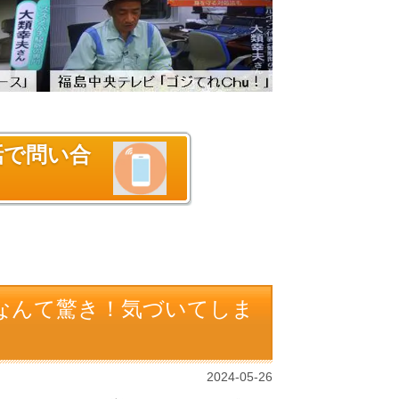
話で問い合
たなんて驚き！気づいてしま
2024-05-26