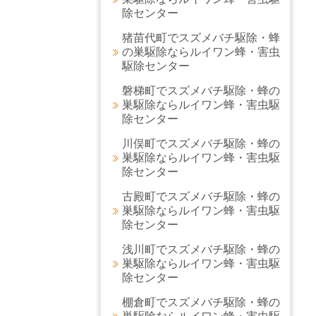
除センター
猪苗代町でスズメバチ駆除・蜂
の巣駆除ならルイワン蜂・害虫
駆除センター
磐梯町でスズメバチ駆除・蜂の
巣駆除ならルイワン蜂・害虫駆
除センター
川俣町でスズメバチ駆除・蜂の
巣駆除ならルイワン蜂・害虫駆
除センター
古殿町でスズメバチ駆除・蜂の
巣駆除ならルイワン蜂・害虫駆
除センター
浅川町でスズメバチ駆除・蜂の
巣駆除ならルイワン蜂・害虫駆
除センター
棚倉町でスズメバチ駆除・蜂の