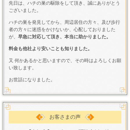
先日は、ハチの巣の駆除をして頂き、誠にありがとう
ございました。
ハチの巣を発見してから、周辺居住の方々、及び歩行
者の方々に迷惑をかけないか、心配しておりました
が、
早急に対応して頂き、本当に助かりました。
料金も他社より安いことも知りました。
又 何かあるかと思いますので、その時はよろしくお願
い致します。
お世話になりました。
お客さまの声