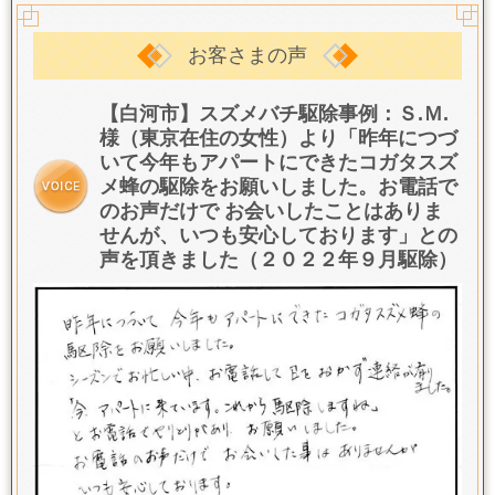
お客さまの声
【白河市】スズメバチ駆除事例：Ｓ.Ｍ.
様（東京在住の女性）より「昨年につづ
いて今年もアパートにできたコガタスズ
メ蜂の駆除をお願いしました。
お電話で
のお声だけで お会いしたことはありま
せんが、いつも安心しております
」との
声を頂きました（２０２２年９月駆除）