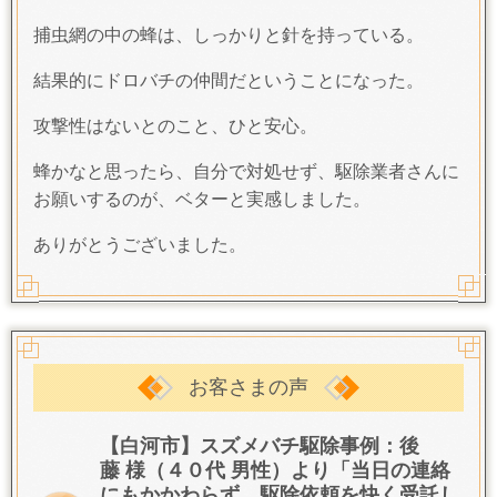
捕虫網の中の蜂は、しっかりと針を持っている。
結果的にドロバチの仲間だということになった。
攻撃性はないとのこと、ひと安心。
蜂かなと思ったら、自分で対処せず、駆除業者さんに
お願いするのが、ベターと実感しました。
ありがとうございました。
お客さまの声
【白河市】スズメバチ駆除事例：後
藤 様（４０代 男性）より「当日の連絡
にもかかわらず、駆除依頼を快く受託し