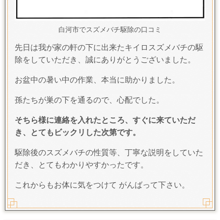
白河市でスズメバチ駆除の口コミ
先日は我が家の軒の下に出来たキイロスズメバチの駆
除をしていただき、誠にありがとうございました。
お盆中の暑い中の作業、本当に助かりました。
孫たちが巣の下を通るので、心配でした。
そちら様に連絡を入れたところ、すぐに来ていただ
き、とてもビックリした次第です。
駆除後のスズメバチの性質等、丁寧な説明をしていた
だき、とてもわかりやすかったです。
これからもお体に気をつけて がんばって下さい。