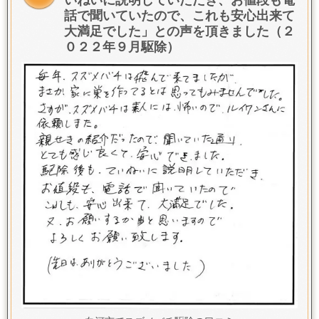
話で聞いていたので、これも安心出来て
大満足でした
」との声を頂きました（２
０２２年９月駆除）