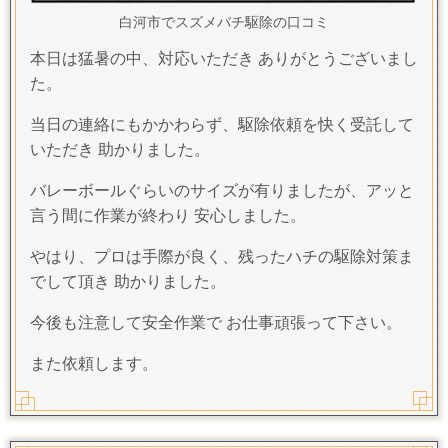
白河市でスズメバチ駆除の口コミ
本日は猛暑の中、対応いただき ありがとうございまし
た。
当日の連絡にもかかわらず、駆除依頼を快く受託して
いただき 助かりました。
バレーボールぐらいのサイズが有りましたが、アッと
言う間に作業が終わり 安心しました。
やはり、プロは手際が良く、残ったハチの駆除対策ま
でして頂き 助かりました。
今後も注意して安全作業で お仕事頑張って下さい。
また依頼します。