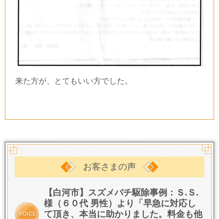
来た方が、とてもいい方でした。
お客さまの声
【白河市】スズメバチ駆除事例：Ｓ.Ｓ.
様（６０代 男性）より「
早急に対応し
て頂き、本当に助かりました。
料金も他