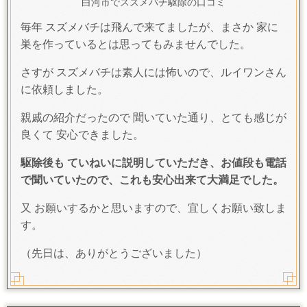
白河市でスズメバチ駆除の口コミ
毎年 スズメバチは飛んで来てましたが、まさか 家に
巣を作っているとは思ってもみませんでした。
さすが スズメバチは素人には怖いので、ルイワンさん
に依頼しました。
親戚の紹介だったので 聞いていた通り、とても感じが
良くて 安心できました。
駆除後も ていねいに説明していただき、お値段も電話
で聞いていたので、これも安心出来て大満足でした。
又 お願いするかと思いますので、宜しくお願い致しま
す。
（先日は、ありがとうございました）