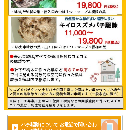
ハチ駆除について お電話で問い合わ