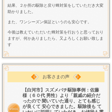
結果、２か所の駆除と戻り蜂対策をしていただき大変
助かりました。
また、ワンシーズン保証というのも安心です。
今後は教えていただいた蜂対策を行おうと思っており
ますが、何かありましたら、又よろしくお願い致しま
す
お客さまの声
【白河市】スズメバチ駆除事例：佐藤
様（６０代 男性）より「
親戚の紹介だ
ったので 聞いていた通り、とても感じ
が良くて 安心できました。
駆除後も て
いねいに説明していただき、お値段も電