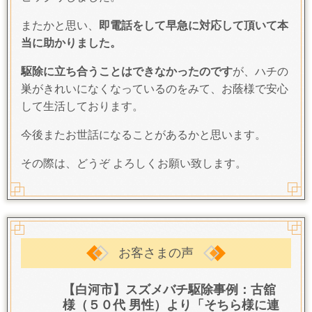
またかと思い、
即電話をして早急に対応して頂いて本
当に助かりました。
駆除に立ち合うことはできなかったのです
が、ハチの
巣がきれいになくなっているのをみて、お蔭様で安心
して生活しております。
今後またお世話になることがあるかと思います。
その際は、どうぞ よろしくお願い致します。
お客さまの声
【白河市】スズメバチ駆除事例：古舘
様（５０代 男性）より「
そちら様に連