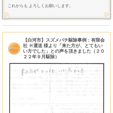
これからも よろしくお願いします。
【白河市】スズメバチ駆除事例：有限会
社 Ｈ運送 様より「来た方が、とてもい
い方でした」との声を頂きました（２０
２２年９月駆除）