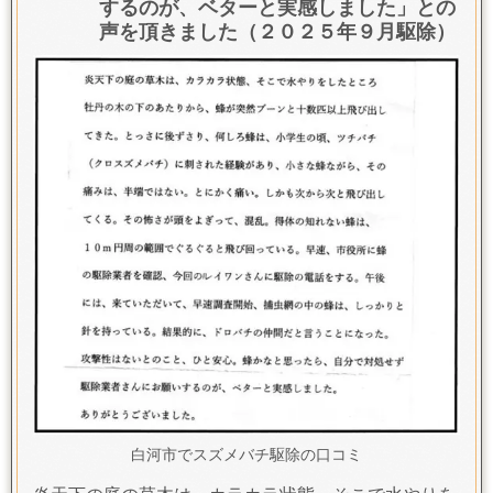
するのが、ベターと実感しました」との
声を頂きました（２０２５年９月駆除）
白河市でスズメバチ駆除の口コミ