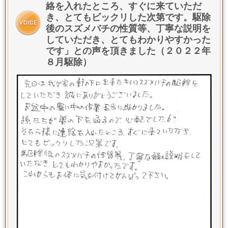
絡を入れたところ、すぐに来ていただ
き、とてもビックリした次第です。
駆除
後のスズメバチの性質等、丁寧な説明を
していただき、とてもわかりやすかった
です
」との声を頂きました（２０２２年
８月駆除）