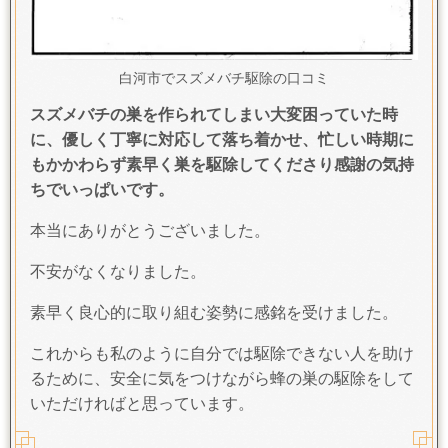
白河市でスズメバチ駆除の口コミ
スズメバチの巣を作られてしまい大変困っていた時
に、優しく丁寧に対応して落ち着かせ、忙しい時期に
もかかわらず素早く巣を駆除してくださり感謝の気持
ちでいっぱいです。
本当にありがとうございました。
不安がなくなりました。
素早く良心的に取り組む姿勢に感銘を受けました。
これからも私のように自分では駆除できない人を助け
るために、安全に気をつけながら蜂の巣の駆除をして
いただければと思っています。