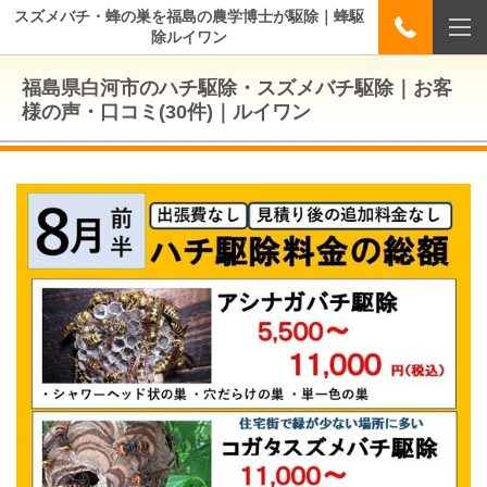
スズメバチ・蜂の巣を福島の農学博士が駆除｜蜂駆
除ルイワン
福島県白河市のハチ駆除・スズメバチ駆除｜お客
様の声・口コミ(30件)｜ルイワン