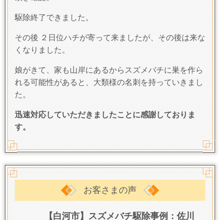
駆除終了できました。
その後 ２日位ハチが寄って来ましたが、その後は来な
くなりました。
娘がきて、家も山岸にあるからスズメバチに巣を作ら
れる可能性があると、大類様の名刺を持っていきまし
た。
迅速対応していただきましたことに感謝しておりま
す。
お客さまの声
【白河市】スズメバチ駆除事例：佐川