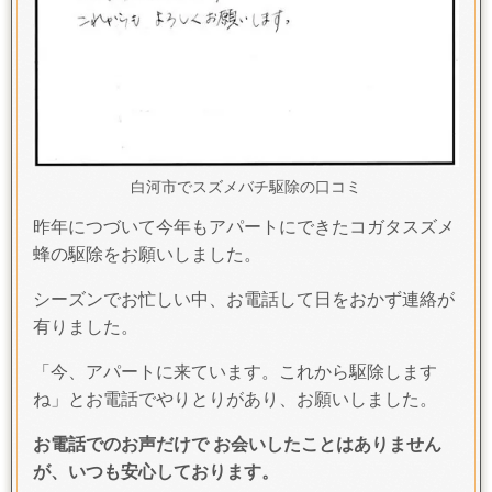
白河市でスズメバチ駆除の口コミ
昨年につづいて今年もアパートにできたコガタスズメ
蜂の駆除をお願いしました。
シーズンでお忙しい中、お電話して日をおかず連絡が
有りました。
「今、アパートに来ています。これから駆除します
ね」とお電話でやりとりがあり、お願いしました。
お電話でのお声だけで お会いしたことはありません
が、いつも安心しております。