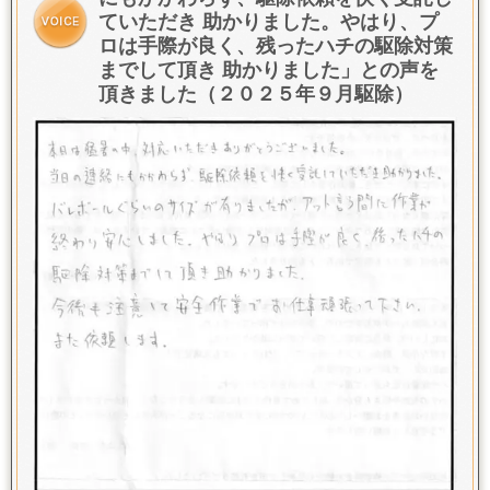
ていただき 助かりました。やはり、プ
ロは手際が良く、残ったハチの駆除対策
までして頂き 助かりました」との声を
頂きました（２０２５年９月駆除）