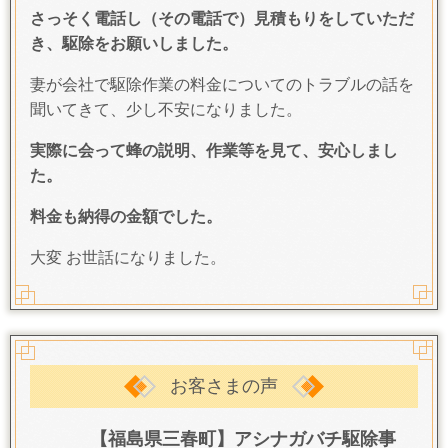
さっそく電話し（その電話で）見積もりをしていただ
き、駆除をお願いしました。
妻が会社で駆除作業の料金についてのトラブルの話を
聞いてきて、少し不安になりました。
実際に会って蜂の説明、作業等を見て、安心しまし
た。
料金も納得の金額でした。
大変 お世話になりました。
お客さまの声
【福島県三春町】アシナガバチ駆除事