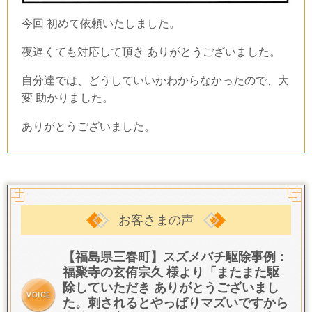
今回 初めて依頼いたしました。
夜遅くても対応して頂き ありがとうございました。
自分達では、どうしていいかわからなかったので、大
変 助かりました。
ありがとうございました。
お客さまの声
【福島県三春町】スズメバチ駆除事例：
福聚寺の玄侑宗久 様より「またまた駆
除していただき ありがとうございまし
た。
刺されるとやっぱりマズいですから