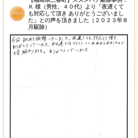
Ｋ 様（男性、４０代）より「夜遅くて
も対応して頂き ありがとうございまし
た」との声を頂きました（２０２３年８
月駆除）