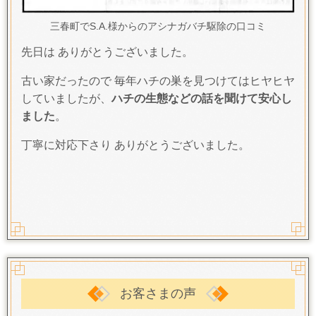
三春町でS.A.様からのアシナガバチ駆除の口コミ
先日は ありがとうございました。
古い家だったので 毎年ハチの巣を見つけてはヒヤヒヤ
していましたが、
ハチの生態などの話を聞けて安心し
ました
。
丁寧に対応下さり ありがとうございました。
お客さまの声