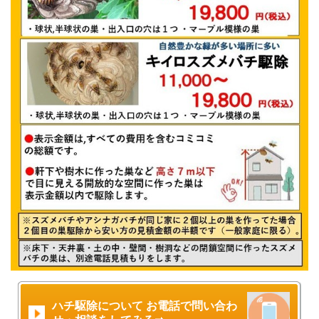
ハチ駆除について お電話で問い合わ