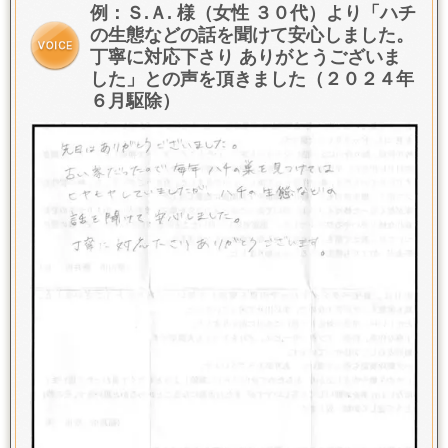
例：Ｓ.Ａ. 様（女性 ３０代）より「
ハチ
の生態などの話を聞けて安心しました
。
丁寧に対応下さり ありがとうございま
した
」との声を頂きました（２０２４年
６月駆除）