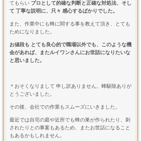
てもらい
プロとして的確な判断と正確な対処法、そし
て 丁寧な説明に、只々 感心するばかりでした。
また、作業中にも蜂に関する事を教えて頂き、とても
ためになりました。
お値段も とても良心的で職場以外でも、このような機
会があれば、またルイワンさんにお世話になりたいな
と思いました。
＊おそくなりまして 申し訳ありません。蜂駆除ありが
とうございました。
その後、会社での作業もスムーズにいきました。
最近では自宅の庭や近所でも蜂の巣が作られたり、刺
されたりとの事案もあるため、またお世話になること
もあるかもしれません。