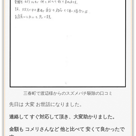
三春町で渡辺様からのスズメバチ駆除の口コミ
先日は 大変 お世話になりました。
連絡して すぐ対応して頂き、大変助かりました。
金額も コメリさんなど 他と比べて 安くて良かったで