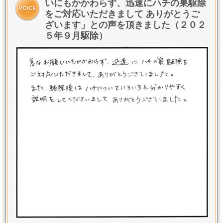
いにもかかわらず、迅速にハチの巣駆除
をご対応いただきまして ありがとうご
ざいます」との声を頂きました（２０２
５年９月駆除）