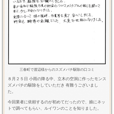
三春町で渡辺様からのスズメバチ駆除の口コミ
８月２５日 小雨の降る中、立木の空洞に作ったモンス
ズメバチの駆除をしていただき 有難うございまし
た。
今回業者に依頼するのが初めてだったので、娘にネッ
トで調べてもらい、ルイワンのことを知りました。