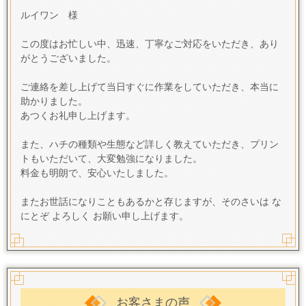
ルイワン 様
この度はお忙しい中、迅速、丁寧なご対応をいただき、あり
がとうございました。
ご連絡を差し上げて当日すぐに作業をしていただき、本当に
助かりました。
あつくお礼申し上げます
。
また、ハチの種類や生態など詳しく教えていただき、プリン
トもいただいて、大変勉強になりました。
料金も明朗で、安心いたしました。
またお世話になりこともあるかと存じますが、そのさいは な
にとぞ よろしく お願い申し上げます。
お客さまの声