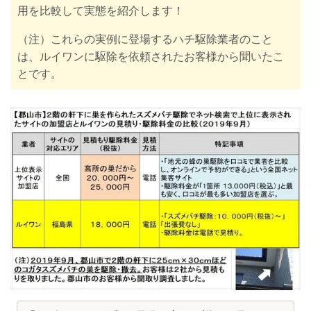
用を比較して実態を紹介します！
（注）これらの実例に登場するハチ駆除業者のこと
は、ルイワンに駆除を依頼されたお客様から聞いたこ
とです。