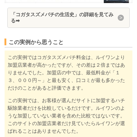
「コガタスズメバチの生活史」の詳細を見てみ
る
➡
この実例から思うこと
この実例ではコガタスズメバチ料金は、ルイワンより
加盟店業者が高かったですが、その差は２倍まではあ
りませんでした。加盟店の中では、最低料金が「１
３、０００円～」と最も安く、口コミが最も多かった
だけのことがあると評価できます。
この実例では、お客様が選んだサイトに加盟するハチ
駆除業者だけを比較しているだけです。ルイワンのよ
うな加盟していない業者を含めた比較ではないです。
このサイトの加盟店業者だけ見ていたらルイワンが選
ばれることはありませんでした。