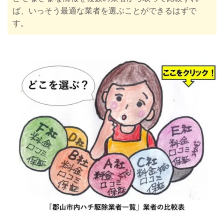
ば、いっそう最適な業者を選ぶことができるはずで
す
。