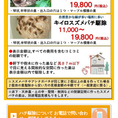
ハチ駆除について お電話で問い合わ