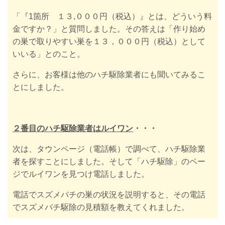
「『1箇所 １３,０００円（税込）』とは、どういう料
金ですか？」と質問しました。
その答えは「作り始め
の巣で取りやすい巣を１３，０００円（税込）として
いいる」とのこと。
さらに、お客様は他のハチ駆除業者にも聞いてみるこ
とにしました。
２番目のハチ駆除業者はルイワン
・・・
次は、タウンページ（電話帳）で調べて、ハチ駆除業
者を探すことにしました。そして「ハチ駆除」のペー
ジでルイワンを見つけ電話しました。
電話でスズメバチの巣の状況を説明すると、その電話
でスズメバチ駆除の見積額を教えてくれました。