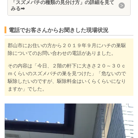
「スズメバチの種類の見分け方」の詳細を見て
みる
➡
電話でお客さんからお聞きした現場状況
郡山市にお住いの方から２０１９年９月にハチの巣駆
除についてのお問い合わせの電話がありました。
その内容は「今日、２階の軒下に大きさ２０～３０ｃ
ｍくらいのスズメバチの巣を見つけた」「危ないので
駆除したいのですが、駆除料金はいくらくらいになり
ますか」でした。