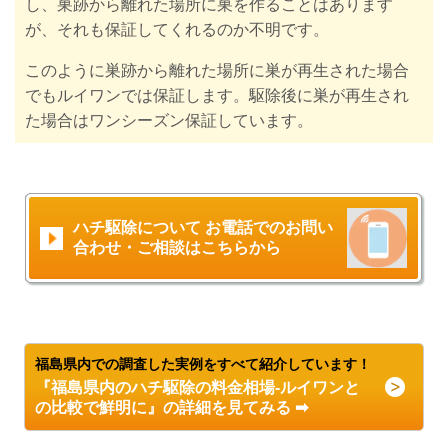
し、巣跡から離れた場所に巣を作ることはあります
が、それも保証してくれるのか不明です。
このように巣跡から離れた場所に巣が再生された場合
でもルイワンでは保証します。駆除後に巣が再生され
た場合はワンシーズン保証しています。
ハチ駆除について お電話でのお問い
合わせ・ご相談はこちらから
福島県内での調査した実例をすべて紹介しています！
『福島県内のハチ駆除の料金相場-ルイワンと
の比較で鮮明に』の詳細を見てみる ➡