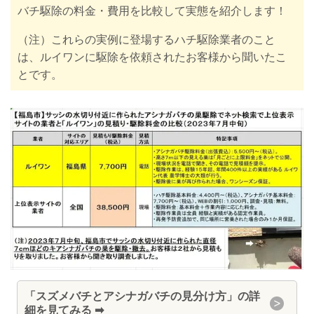
バチ駆除の料金・費用を比較して実態を紹介します！
（注）これらの実例に登場するハチ駆除業者のこと
は、ルイワンに駆除を依頼されたお客様から聞いたこ
とです。
「スズメバチとアシナガバチの見分け方」の詳
細を見てみる ➡