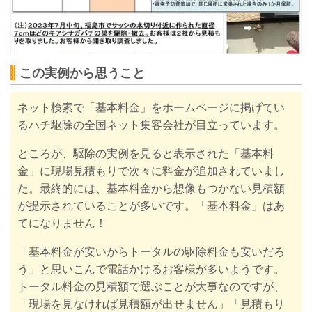
この実例から思うこと
ネット検索で「基本料金」をホームページに掲げてい
るハチ駆除の全国ネット集客会社が目立っています。
ところが、駆除の実例を見ると表示された「基本料
金」に現場見積もりで次々に料金が追加されていまし
た。最終的には、基本料金から想像もつかない見積額
が提示されていることが多いです。「基本料金」はあ
てになりません！
「基本料金が安いからトータルの駆除料金も安いだろ
う」と思いこんで電話かけるお客様が多いようです。
トータル料金の見積額で選ぶことが大事なのですが、
「現場を見なければ見積額が出せません」「見積もり