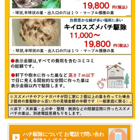
ハチ駆除について お電話で問い合わ