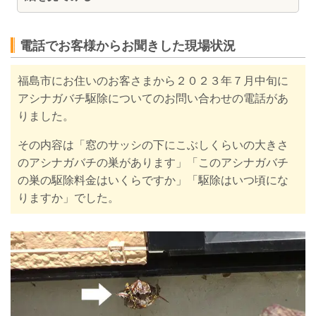
電話でお客様からお聞きした現場状況
福島市にお住いのお客さまから２０２３年７月中旬に
アシナガバチ駆除についてのお問い合わせの電話があ
りました。
その内容は「窓のサッシの下にこぶしくらいの大きさ
のアシナガバチの巣があります」「このアシナガバチ
の巣の駆除料金はいくらですか」「駆除はいつ頃にな
りますか」でした。