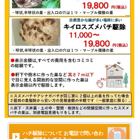
ハチ駆除について お電話で問い合わ