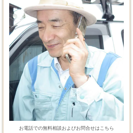
お電話での無料相談およびお問合せはこちら