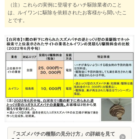
（注）これらの実例に登場するハチ駆除業者のこと
は、ルイワンに駆除を依頼されたお客様から聞いたこ
とです。
「スズメバチの種類の見分け方」の詳細を見て