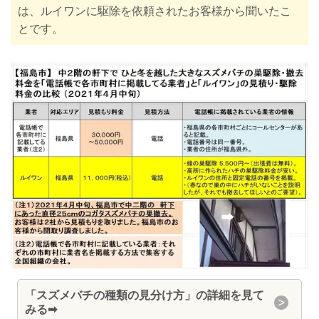
は、ルイワンに駆除を依頼されたお客様から聞いたこ
とです。
「
スズメバチの種類の見分け方」の詳細を見て
みる
➡