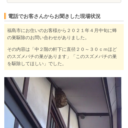
電話でお客さんからお聞きした現場状況
福島市にお住いのお客様から２０２１年４月中旬に蜂
の巣駆除のお問い合わせがありました。
その内容は
「中２階の軒下に直径２０～３０ｃｍほど
のスズメバチの巣があります」「このスズメバチの巣
を駆除してほしい」でした
。