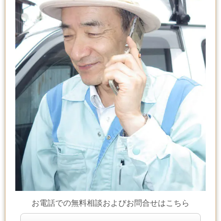
お電話での無料相談およびお問合せはこちら