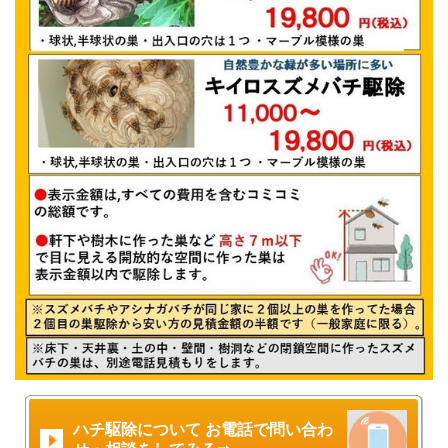
ハチ駆除について お電話で問い合わ