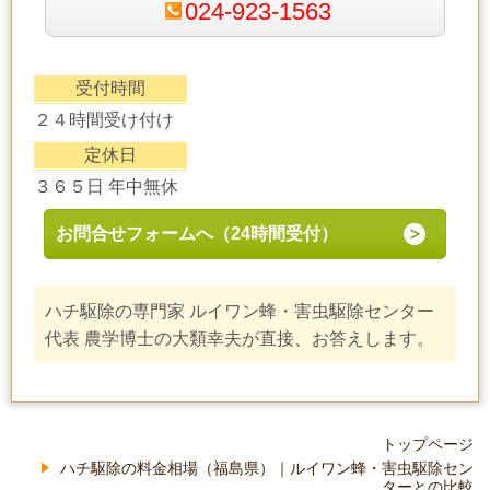
024-923-1563
受付時間
２４時間受け付け
定休日
３６５日 年中無休
お問合せフォームへ（24時間受付）
ハチ駆除の専門家 ルイワン蜂・害虫駆除センター
代表 農学博士の大類幸夫が直接、お答えします。
トップページ
ハチ駆除の料金相場（福島県）｜ルイワン蜂・害虫駆除セン
ターとの比較