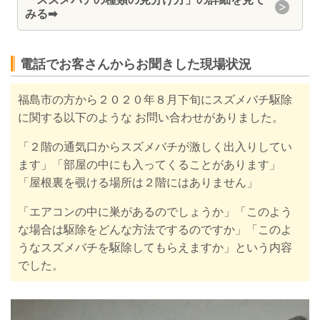
みる
➡
電話でお客さんからお聞きした現場状況
福島市の方から２０２０年８月下旬にスズメバチ駆除
に関する以下のような お問い合わせがありました。
「２階の通気口からスズメバチが激しく出入りしてい
ます」「部屋の中にも入ってくることがあります」
「屋根裏を覗ける場所は２階にはありません」
「エアコンの中に巣があるのでしょうか」
「このよう
な場合は駆除をどんな方法でするのですか」「このよ
うなスズメバチを駆除してもらえますか」
という内容
でした。