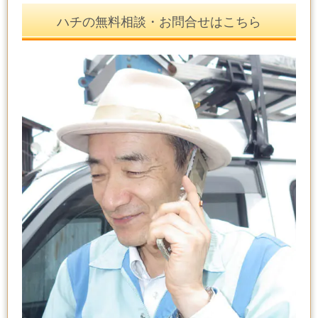
ハチの無料相談・お問合せはこちら