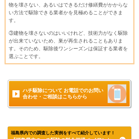
物を壊さない、あるいはできるだけ修繕費がかからな
い方法で駆除できる業者かを見極めることができま
す。
③建物を壊さないのはいいけれど、技術力がなく駆除
が出来ていないため、巣が再生されることもありま
す。そのため、駆除後ワンシーズンは保証する業者を
選ぶことです。
ハチ駆除について お電話でのお問い
合わせ・ご相談はこちらから
福島県内での調査した実例をすべて紹介しています！