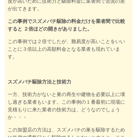
度が高いために技術力と駆除料金に業者間で雲泥の差
が出てきます。
この事例でスズメバチ駆除の料金だけを業者間で比較
すると ２倍ほどの開きがありました。
この事例では２倍でしたが、難易度が高いことをいい
ことに３倍以上の高額料金となる業者も現れていま
す。
スズメバチ駆除方法と技術力
一方、技術力がないと巣の再生や建物を必要以上に壊
し過ぎる業者もいます。この事例の１番最初に現場に
見積もりに来た業者の技術力は、どうなのでしょう
か・・・
この加盟店の方法は、スズメバチの巣を駆除するため