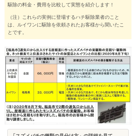
駆除の料金・費用を比較して実態を紹介します！
（注）これらの実例に登場するハチ駆除業者のこと
は、ルイワンに駆除を依頼されたお客様から聞いたこ
とです。
「スズメバチの種類の見分け方」の詳細を見て