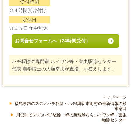
受付時間
２４時間受け付け
定休日
３６５日 年中無休
お問合せフォームへ（24時間受付）
ハチ駆除の専門家 ルイワン蜂・害虫駆除センター
代表 農学博士の大類幸夫が直接、お答えします。
トップページ
福島県内のスズメバチ駆除・ハチ駆除-市町村の最新情報の検
索窓口
川俣町でスズメバチ駆除・蜂の巣駆除ならルイワン蜂・害虫
駆除センター