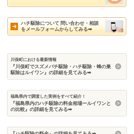
ハチ駆除について 問い合わせ・相談
をメールフォームからしてみる➡
川俣町における最新情報
『川俣町
でスズメバチ駆除・ハチ駆除・蜂の巣
駆除はルイワン
』
の詳細を見てみる➡
福島県内で調査した実例をすべて紹介！
『福島県内のハチ駆除の料金相場ールイワンと
の比較』
の詳細を見てみる➡
『
ハチ駆除の料金
』の詳細を見てみる➡