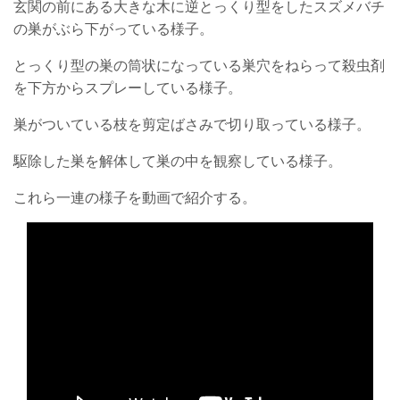
玄関の前にある大きな木に逆とっくり型をしたスズメバチ
の巣がぶら下がっている様子。
とっくり型の巣の筒状になっている巣穴をねらって殺虫剤
を下方からスプレーしている様子。
巣がついている枝を剪定ばさみで切り取っている様子。
駆除した巣を解体して巣の中を観察している様子。
これら一連の様子を動画で紹介する。