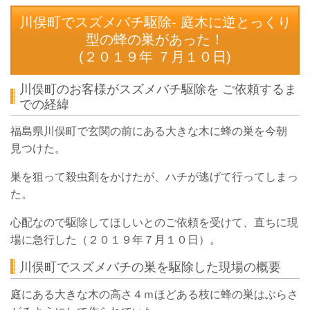
川俣町でスズメバチ駆除- 庭木に逆とっくり
型の蜂の巣があった！
(２０１９年 ７月１０日)
川俣町のお客様がスズメバチ駆除を ご依頼するま
での経緯
福島県川俣町で玄関の前にある大きな木に蜂の巣を今朝
見つけた。
巣を狙って殺虫剤をかけたが、ハチが逃げて行ってしまっ
た。
心配なので駆除してほしいとのご依頼を受けて、直ちに現
場に急行した（２０１９年７月１０日）。
川俣町でスズメバチの巣を駆除した現場の概要
庭にある大きな木の高さ４ｍほどある枝に蜂の巣はぶらさ