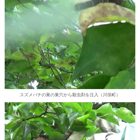
スズメバチの巣の巣穴から殺虫剤を注入（川俣町）