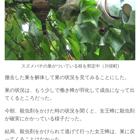
スズメバチの巣がついている枝を剪定中（川俣町)
撤去した巣を解体して巣の状況を見てみることにした。
巣の状況は、もう少しで働き蜂が羽化して成虫になって出
てくるところだった。
今朝、殺虫剤をかけた時の状況を聞くと、女王蜂に殺虫剤
が確実にかかっている様子だった。
結局、殺虫剤をかけられて逃げて行った女王蜂は、巣に戻
ってくることはなかった。