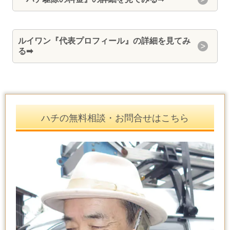
ルイワン『
代表プロフィール
』の詳細を見てみ
る➡
ハチの無料相談・お問合せはこちら