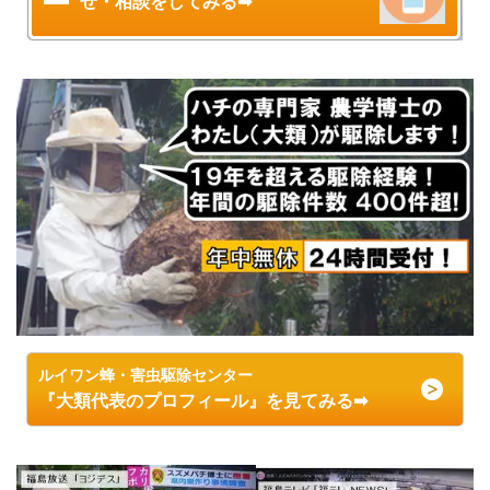
せ・相談をしてみる➡
ルイワン蜂・害虫駆除センター
『大類代表のプロフィール』を見てみる➡