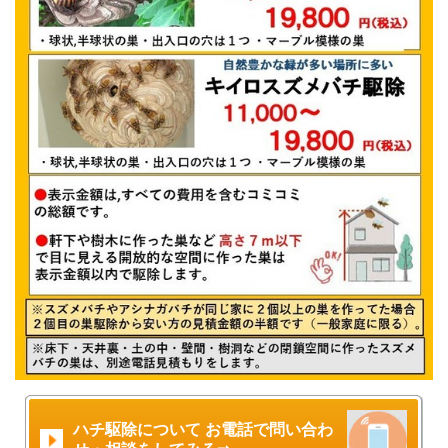
ハチ駆除について お電話で問い合わ