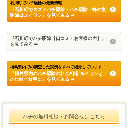
石川町でハチ駆除の最新情報
『石川町でスズメバチ駆除・ハチ駆除
・蜂の巣
駆除
はルイワン』を見てみる ➡
『石川町でハチ駆除【口コミ・お客様の声】』
を見てみる ➡
福島県内での調査した実例をすべて紹介しています！
『福島県内のハチ駆除の料金相場-ルイワンと
の比較で鮮明に』を見てみる ➡
ハチの無料相談・お問合せはこちら