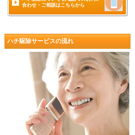
合わせ・ご相談はこちらから
ハチ駆除サービスの流れ