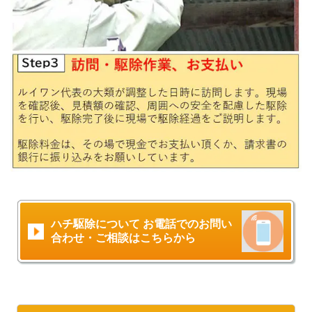
ハチ駆除について お電話でのお問い
合わせ・ご相談はこちらから