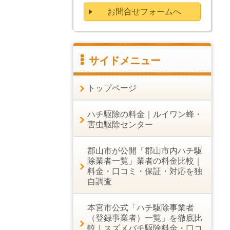
お問合せフォームへ
サイドメニュー
トップページ
ハチ駆除の料金｜ルイワン蜂・
害虫駆除センター
郡山市が公開「郡山市内ハチ駆
除業者一覧」業者の料金比較｜
料金・口コミ・保証・対応を独
自調査
本宮市公式「ハチ駆除事業者
（登録事業者）一覧」を徹底比
較｜スズメバチ駆除料金・口コ