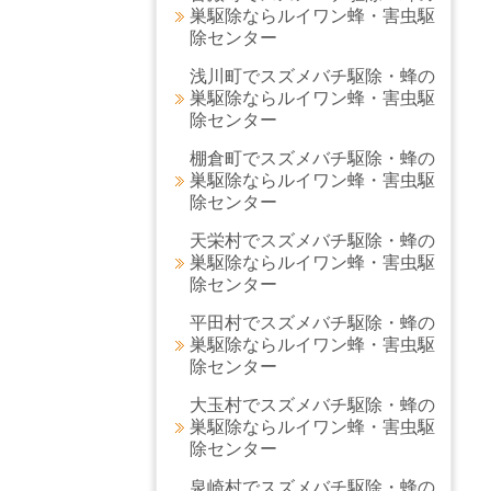
巣駆除ならルイワン蜂・害虫駆
除センター
浅川町でスズメバチ駆除・蜂の
巣駆除ならルイワン蜂・害虫駆
除センター
棚倉町でスズメバチ駆除・蜂の
巣駆除ならルイワン蜂・害虫駆
除センター
天栄村でスズメバチ駆除・蜂の
巣駆除ならルイワン蜂・害虫駆
除センター
平田村でスズメバチ駆除・蜂の
巣駆除ならルイワン蜂・害虫駆
除センター
大玉村でスズメバチ駆除・蜂の
巣駆除ならルイワン蜂・害虫駆
除センター
泉崎村でスズメバチ駆除・蜂の