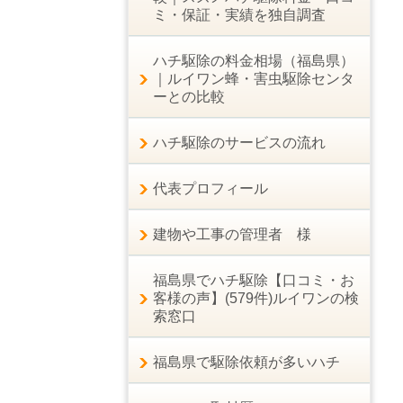
ミ・保証・実績を独自調査
ハチ駆除の料金相場（福島県）
｜ルイワン蜂・害虫駆除センタ
ーとの比較
ハチ駆除のサービスの流れ
代表プロフィール
建物や工事の管理者 様
福島県でハチ駆除【口コミ・お
客様の声】(579件)ルイワンの検
索窓口
福島県で駆除依頼が多いハチ