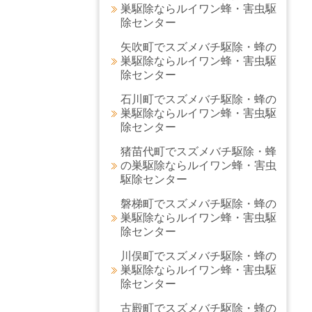
巣駆除ならルイワン蜂・害虫駆
除センター
矢吹町でスズメバチ駆除・蜂の
巣駆除ならルイワン蜂・害虫駆
除センター
石川町でスズメバチ駆除・蜂の
巣駆除ならルイワン蜂・害虫駆
除センター
猪苗代町でスズメバチ駆除・蜂
の巣駆除ならルイワン蜂・害虫
駆除センター
磐梯町でスズメバチ駆除・蜂の
巣駆除ならルイワン蜂・害虫駆
除センター
川俣町でスズメバチ駆除・蜂の
巣駆除ならルイワン蜂・害虫駆
除センター
古殿町でスズメバチ駆除・蜂の