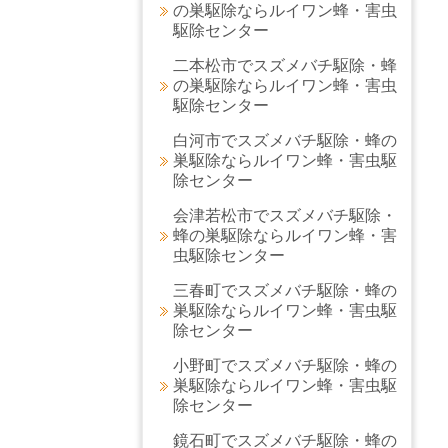
の巣駆除ならルイワン蜂・害虫
駆除センター
二本松市でスズメバチ駆除・蜂
の巣駆除ならルイワン蜂・害虫
駆除センター
白河市でスズメバチ駆除・蜂の
巣駆除ならルイワン蜂・害虫駆
除センター
会津若松市でスズメバチ駆除・
蜂の巣駆除ならルイワン蜂・害
虫駆除センター
三春町でスズメバチ駆除・蜂の
巣駆除ならルイワン蜂・害虫駆
除センター
小野町でスズメバチ駆除・蜂の
巣駆除ならルイワン蜂・害虫駆
除センター
鏡石町でスズメバチ駆除・蜂の