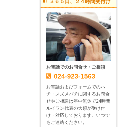
３６５日、２４時間受付け
お電話でのお問合せ・ご相談
024-923-1563
お電話およびフォームでのハ
チ・スズメバチに関するお問合
せやご相談は年中無休で24時間
ルイワン代表の大類が受け付
け・対応しております。いつで
もご連絡ください。