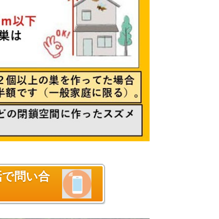
話で問い合