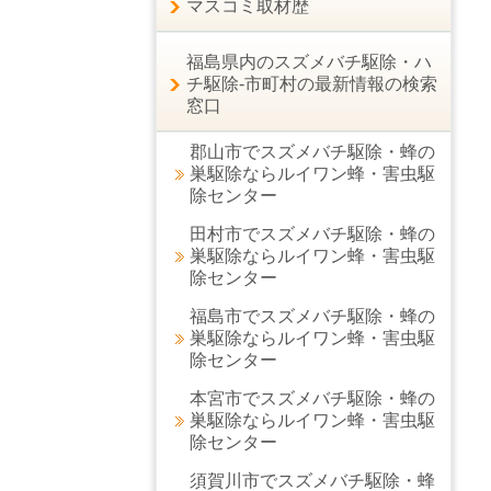
マスコミ取材歴
福島県内のスズメバチ駆除・ハ
チ駆除-市町村の最新情報の検索
窓口
郡山市でスズメバチ駆除・蜂の
巣駆除ならルイワン蜂・害虫駆
除センター
田村市でスズメバチ駆除・蜂の
巣駆除ならルイワン蜂・害虫駆
除センター
福島市でスズメバチ駆除・蜂の
巣駆除ならルイワン蜂・害虫駆
除センター
本宮市でスズメバチ駆除・蜂の
巣駆除ならルイワン蜂・害虫駆
除センター
須賀川市でスズメバチ駆除・蜂