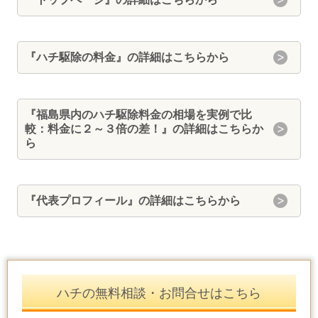
『
ハチ駆除の料金
』の詳細はこちらから
『福島県内のハチ駆除料金の相場を実例で比
較：料金に２～３倍の差！』
の詳細はこちらか
ら
『
代表プロフィール
』の詳細はこちらから
ハチの無料相談・お問合せはこちら